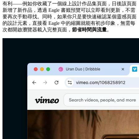
有利——例如你收藏了一個線上設計作品集頁面，日後該頁面
新增了新作品，透過 Eagle 書籤預覽可以立即看到更新，不需
要再次手動尋找。同時，如果你只是要快速確認某個靈感頁面
的設計元素，直接看 Eagle 中的縮圖就能有初步印象，無需每
次都開啟瀏覽器載入完整頁面，
節省時間與流量
。