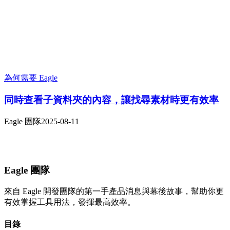
為何需要 Eagle
同時查看子資料夾的內容，讓找尋素材時更有效率
Eagle 團隊
2025-08-11
Eagle 團隊
來自 Eagle 開發團隊的第一手產品消息與幕後故事，幫助你更
有效掌握工具用法，發揮最高效率。
目錄