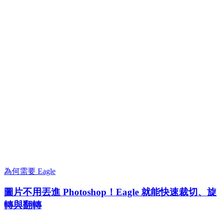
為何需要 Eagle
圖片不用丟進 Photoshop！Eagle 就能快速裁切、旋
轉與翻轉