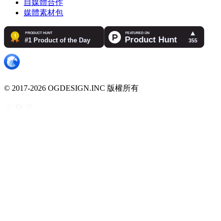
自媒體合作
媒體素材包
© 2017-2026 OGDESIGN.INC 版權所有