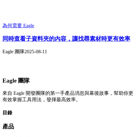
為何需要 Eagle
同時查看子資料夾的內容，讓找尋素材時更有效率
Eagle 團隊
2025-08-11
Eagle 團隊
來自 Eagle 開發團隊的第一手產品消息與幕後故事，幫助你更
有效掌握工具用法，發揮最高效率。
目錄
產品