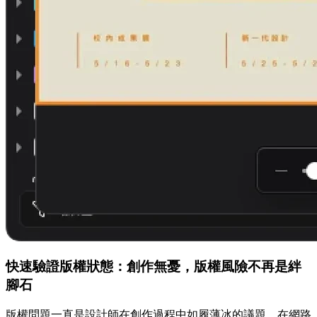
快速驗證版權狀態：創作無憂，版權風險不再是絆
腳石
版權問題一直是設計師在創作過程中如履薄冰的議題。在網路