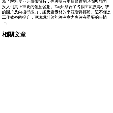
為了解析度不足而煩惱時，你將擁有更多寶貴的時間與精力，
投入到真正重要的創意發想。Eagle 結合了各個主流搜尋引擎
的圖片反向搜尋能力，讓反查素材的來源變得輕鬆。這不僅是
工作效率的提升，更讓設計師能將注意力專注在重要的事情
上。
相關文章