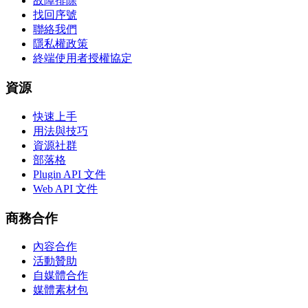
故障排除
找回序號
聯絡我們
隱私權政策
終端使用者授權協定
資源
快速上手
用法與技巧
資源社群
部落格
Plugin API 文件
Web API 文件
商務合作
內容合作
活動贊助
自媒體合作
媒體素材包