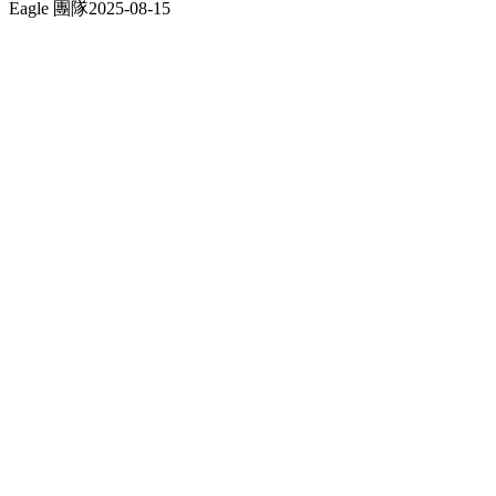
Eagle 團隊
2025-08-15