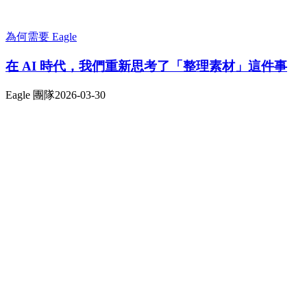
為何需要 Eagle
在 AI 時代，我們重新思考了「整理素材」這件事
Eagle 團隊
2026-03-30