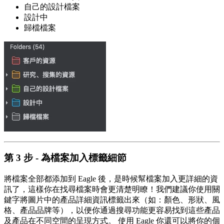
自己的設計檔案
設計中
歸檔檔案
第 3 步 - 為檔案加入標籤細節
將檔案全部都添加到 Eagle 後，是時候幫檔案加入更詳細的資
訊了，這樣你在找尋檔案時會更清楚明瞭！我們建議你使用關
鍵字將圖片中的產品詳細資訊標籤出來（如：顏色、形狀、風
格、產品品牌等），以便你通過搜尋功能更容易找到這些產品
及產品在不同空間的呈現方式。 使用 Eagle 你還可以將你的個