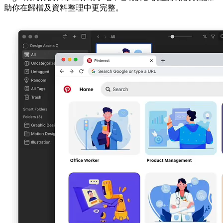
助你在歸檔及資料整理中更完整。