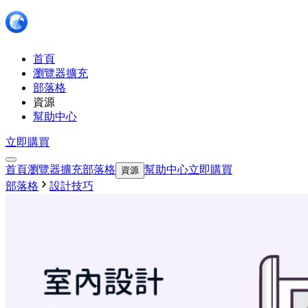
首頁
瀏覽器擴充
部落格
資源
幫助中心
立即購買
首頁
瀏覽器擴充
部落格
幫助中心
立即購買
資源
部落格
設計技巧