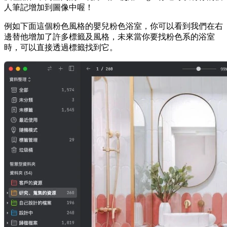
人筆記增加到圖像中喔！
例如下面這個粉色風格的嬰兒粉色浴室，你可以看到我們在右
邊替他增加了許多標籤及風格，未來當你要找粉色系的浴室
時，可以直接透過標籤找到它。