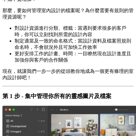
那麼，要如何管理室內設計的檔案呢？為什麼需要有規則的管
理資源呢？
對設計資源進行分類、標籤：當遇到要求很多的客戶
時，你可以立刻找到所需的設計內容
制定適當及一致的命名格式：當設計資料及檔案照規則
命名時，不會狀況外且可加快工作效率
更好安排工作的計畫、時間：一目瞭然現在設計進度且
加強你與客戶的合作關係
現在，就讓我們一步一步的從頭教你地成為一個更有條理的室
內設計師吧！
第 1 步 - 集中管理你所有的靈感圖片及檔案