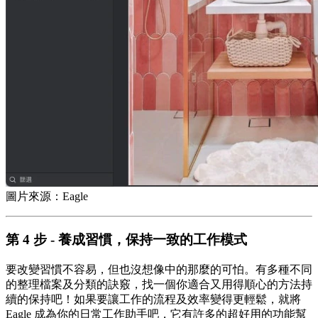
圖片來源：Eagle
第 4 步 - 養成習慣，保持一致的工作模式
要改變習慣不容易，但也沒想像中的那麼的可怕。有多種不同
的整理檔案及分類的訣竅，找一個你適合又用得順心的方法持
續的保持吧！如果要讓工作的流程及效率變得更輕鬆，就將
Eagle 成為你的日常工作助手吧，它有許多的超好用的功能幫