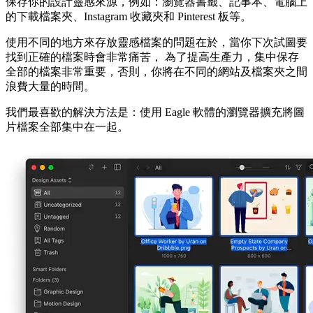
保存你的設計靈感來源，例如：瀏覽器書籤、記事本、電腦上
的下載檔案夾、Instagram 收藏夾和 Pinterest 板等。
使用不同的地方來存放靈感檔案的問題在於，當你下次試圖要
找到正確的檔案時會非常痛苦， 為了提高生產力，集中保存
全部的檔案非常重要，否則，你將在不同的網站及檔案夾之間
浪費大量的時間。
我們最喜歡的解決方法是：使用 Eagle 軟體的瀏覽器擴充將圖
片檔案全部集中在一起。