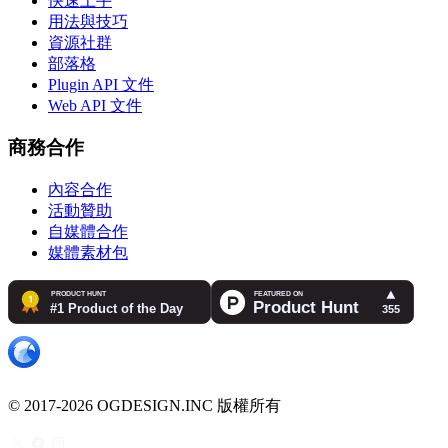
快速上手
用法與技巧
資源社群
部落格
Plugin API 文件
Web API 文件
商務合作
內容合作
活動贊助
自媒體合作
媒體素材包
© 2017-2026 OGDESIGN.INC 版權所有