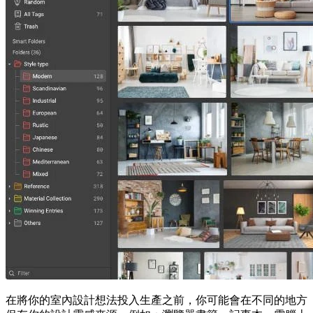
在將你的室內設計想法投入生產之前，你可能會在不同的地方