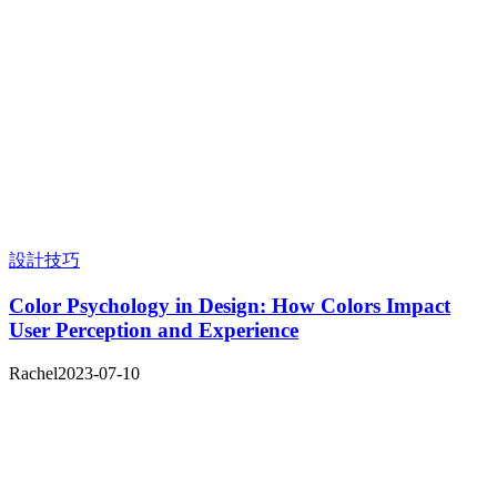
設計技巧
Color Psychology in Design: How Colors Impact
User Perception and Experience
Rachel
2023-07-10